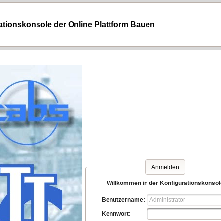
ationskonsole der Online Plattform Bauen
Anmelden
Willkommen in der Konfigurationskonsol
Benutzername:
Kennwort: