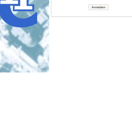
Anmelden