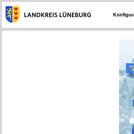
Konfigur