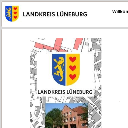
Willkom